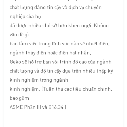
chất lượng đáng tin cậy và dịch vụ chuyên
nghiệp của họ
đã được nhiều chủ sở hữu khen ngợi. Không
vấn đề gì
bạn làm việc trong lĩnh vực nào về nhiệt điện,
ngành thủy điện hoặc điện hạt nhân,
Geko sẽ hỗ trợ bạn với trình độ cao của ngành
chất lượng và độ tin cậy dựa trên nhiều thập kỷ
kinh nghiệm trong ngành
kinh nghiệm. (Tuân thủ các tiêu chuẩn chính,
bao gồm
ASME Phần III và B16.34.)