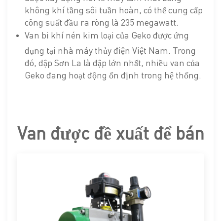
không khí tầng sôi tuần hoàn, có thể cung cấp
công suất đầu ra ròng là 235 megawatt.
Van bi khí nén kim loại của Geko được ứng
dụng tại nhà máy thủy điện Việt Nam. Trong
đó, đập Sơn La là đập lớn nhất, nhiều van của
Geko đang hoạt động ổn định trong hệ thống.
Van được đề xuất để bán