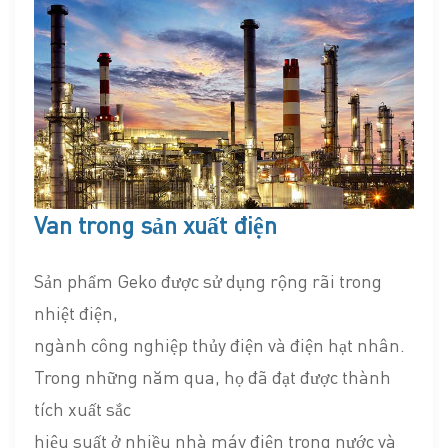
Van trong sản xuất điện
Sản phẩm Geko được sử dụng rộng rãi trong
nhiệt điện,
ngành công nghiệp thủy điện và điện hạt nhân.
Trong những năm qua, họ đã đạt được thành
tích xuất sắc
hiệu suất ở nhiều nhà máy điện trong nước và