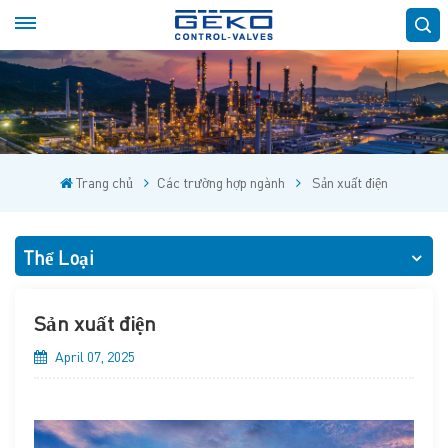
Trang chủ
Các trường hợp ngành
Sản xuất điện
Thể Loại
Sản xuất điện
April 07, 2025