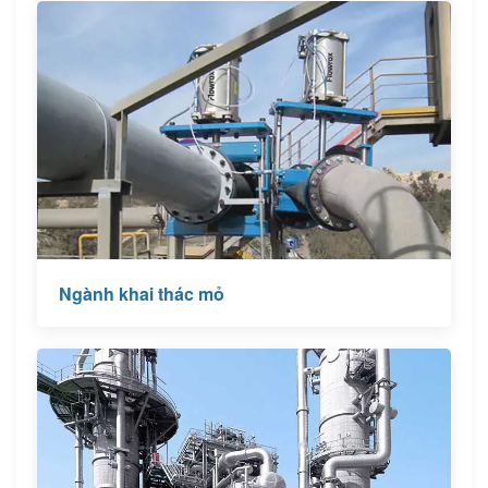
Ngành khai thác mỏ