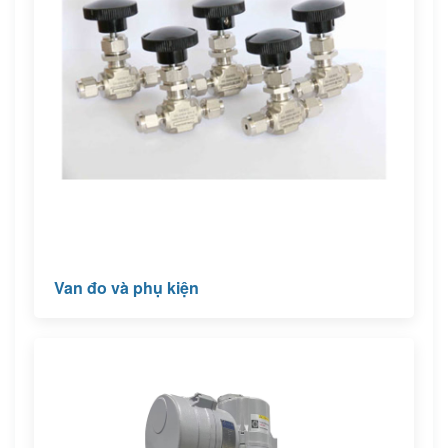
Van đo và phụ kiện