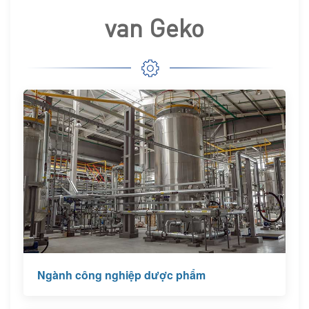
van Geko
Ngành công nghiệp dược phẩm