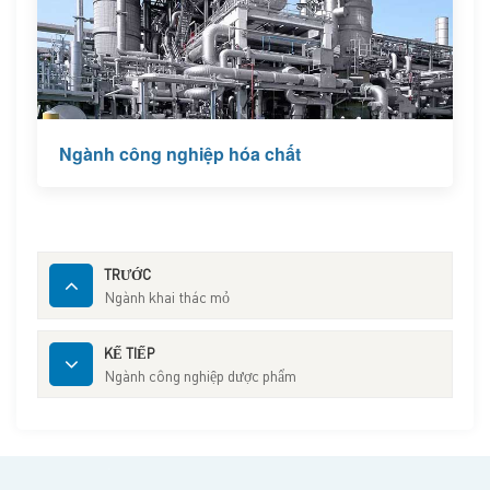
Ngành công nghiệp hóa chất
TRƯỚC
Ngành khai thác mỏ
KẾ TIẾP
Ngành công nghiệp dược phẩm