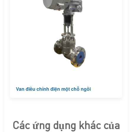
Van điều chỉnh điện một chỗ ngồi
Các ứng dụng khác của