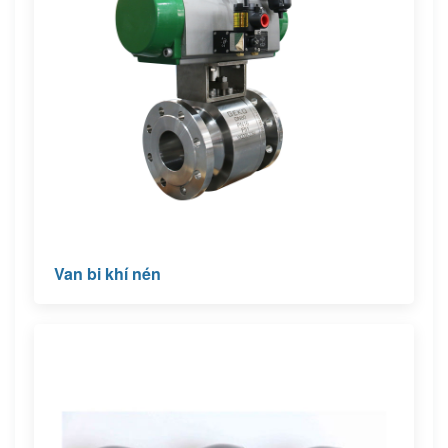
Van bi khí nén