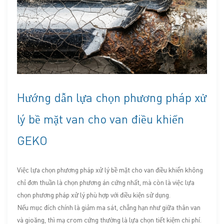
Hướng dẫn lựa chọn phương pháp xử
lý bề mặt van cho van điều khiển
GEKO
Việc lựa chọn phương pháp xử lý bề mặt cho van điều khiển không
chỉ đơn thuần là chọn phương án cứng nhất, mà còn là việc lựa
chọn phương pháp xử lý phù hợp với điều kiện sử dụng.
Nếu mục đích chính là giảm ma sát, chẳng hạn như giữa thân van
và gioăng, thì mạ crom cứng thường là lựa chọn tiết kiệm chi phí.