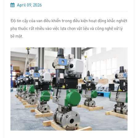
April 09, 2026
Độ tin cậy của van điều khiển trong điều kiện hoạt động khắc nghiệt
phụ thuộc rất nhiều vào việc lựa chọn vật liệu và công nghệ xử lý
bề mặt.