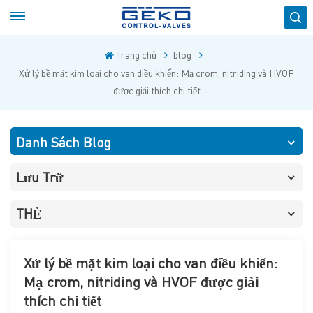
Trang chủ
blog
Xử lý bề mặt kim loại cho van điều khiển: Mạ crom, nitriding và HVOF
được giải thích chi tiết
Danh Sách Blog
Lưu Trữ
THẺ
Xử lý bề mặt kim loại cho van điều khiển:
Mạ crom, nitriding và HVOF được giải
thích chi tiết