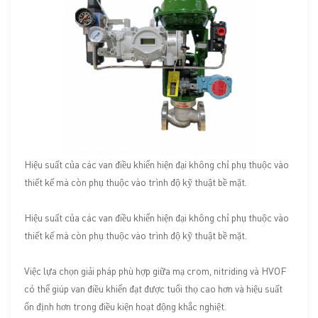
Hiệu suất của các van điều khiển hiện đại không chỉ phụ thuộc vào
thiết kế mà còn phụ thuộc vào trình độ kỹ thuật bề mặt.
Hiệu suất của các van điều khiển hiện đại không chỉ phụ thuộc vào
thiết kế mà còn phụ thuộc vào trình độ kỹ thuật bề mặt.
Việc lựa chọn giải pháp phù hợp giữa mạ crom, nitriding và HVOF
có thể giúp van điều khiển đạt được tuổi thọ cao hơn và hiệu suất
ổn định hơn trong điều kiện hoạt động khắc nghiệt.